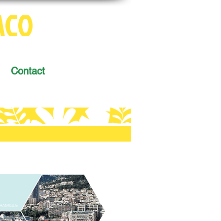
ACO
Contact