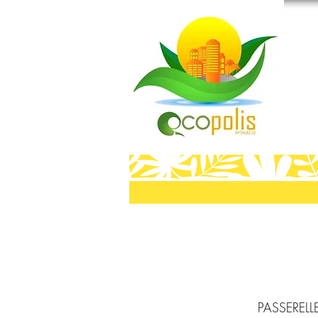
PASSERELL